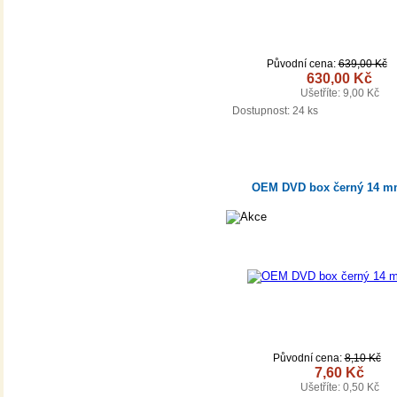
Původní cena:
639,00 Kč
630,00 Kč
Ušetříte: 9,00 Kč
DETAIL
Dostupnost:
24 ks
OEM DVD box černý 14 
Původní cena:
8,10 Kč
7,60 Kč
Ušetříte: 0,50 Kč