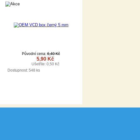
Původní cena:
6,40 Kč
5,90 Kč
Ušetříte: 0,50 Kč
DETAIL
Dostupnost:
548 ks